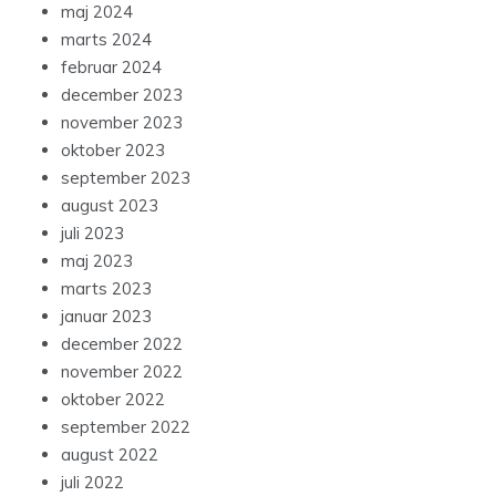
maj 2024
marts 2024
februar 2024
december 2023
november 2023
oktober 2023
september 2023
august 2023
juli 2023
maj 2023
marts 2023
januar 2023
december 2022
november 2022
oktober 2022
september 2022
august 2022
juli 2022