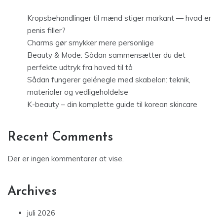
Kropsbehandlinger til mænd stiger markant — hvad er
penis filler?
Charms gør smykker mere personlige
Beauty & Mode: Sådan sammensætter du det
perfekte udtryk fra hoved til tå
Sådan fungerer gelénegle med skabelon: teknik,
materialer og vedligeholdelse
K-beauty – din komplette guide til korean skincare
Recent Comments
Der er ingen kommentarer at vise.
Archives
juli 2026