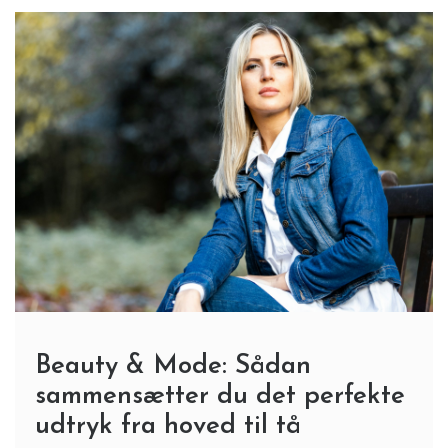
Beauty & Mode: Sådan
sammensætter du det perfekte
udtryk fra hoved til tå