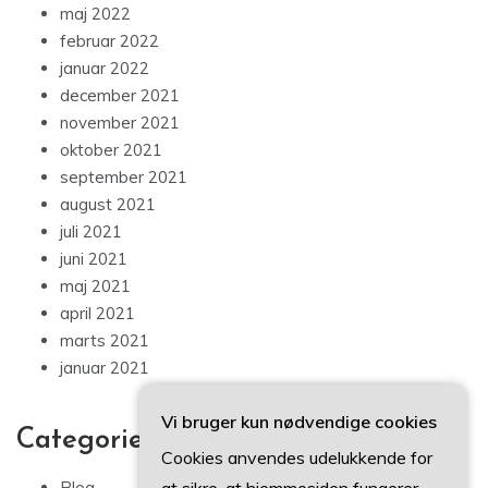
maj 2022
februar 2022
januar 2022
december 2021
november 2021
oktober 2021
september 2021
august 2021
juli 2021
juni 2021
maj 2021
april 2021
marts 2021
januar 2021
Vi bruger kun nødvendige cookies
Categories
Cookies anvendes udelukkende for
Blog