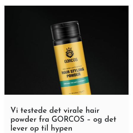
Vi testede det virale hair
powder fra GORCOS – og det
lever op til hypen