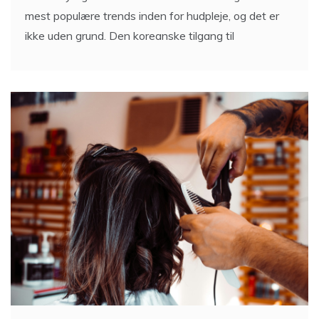
mest populære trends inden for hudpleje, og det er
ikke uden grund. Den koreanske tilgang til