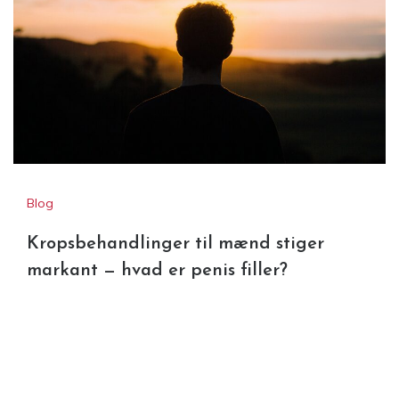
Blog
Kropsbehandlinger til mænd stiger
markant — hvad er penis filler?