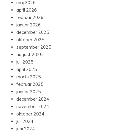
maj 2026
april 2026
februar 2026
januar 2026
december 2025
oktober 2025
september 2025
august 2025
juli 2025
april 2025
marts 2025
februar 2025
januar 2025
december 2024
november 2024
oktober 2024
juli 2024
juni 2024