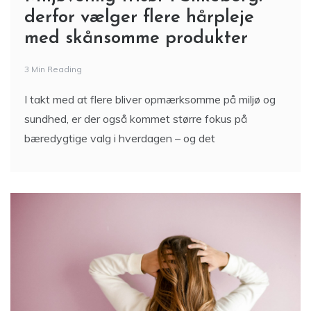
derfor vælger flere hårpleje
med skånsomme produkter
3 Min Reading
I takt med at flere bliver opmærksomme på miljø og
sundhed, er der også kommet større fokus på
bæredygtige valg i hverdagen – og det