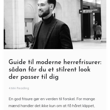
Guide til moderne herrefrisurer:
sådan får du et stilrent look
der passer til dig
4 Min Reading
En god frisure gør en verden til forskel. For mange
mænd handler det ikke kun om at få håret klippet,