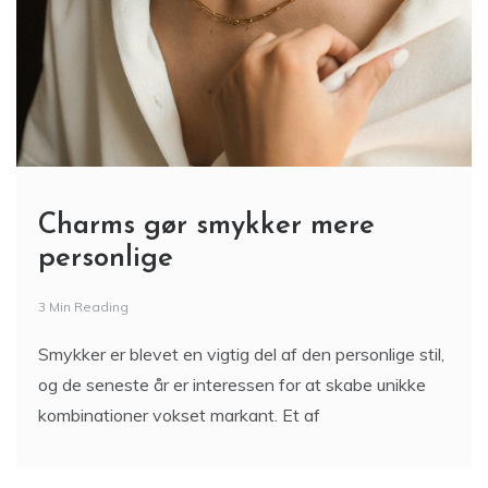
Charms gør smykker mere
personlige
3 Min Reading
Smykker er blevet en vigtig del af den personlige stil,
og de seneste år er interessen for at skabe unikke
kombinationer vokset markant. Et af