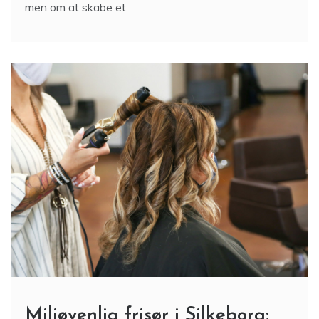
men om at skabe et
Miljøvenlig frisør i Silkeborg: