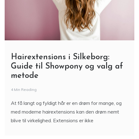
Hairextensions i Silkeborg:
Guide til Showpony og valg af
metode
4 Min Reading
At få langt og fyldigt hår er en drøm for mange, og
med moderne hairextensions kan den drøm nemt
blive til virkelighed. Extensions er ikke