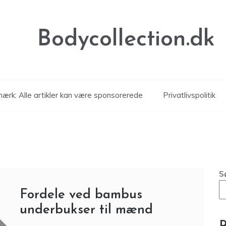
Bodycollection.dk
ærk: Alle artikler kan være sponsorerede
Privatlivspolitik
S
Fordele ved bambus
underbukser til mænd