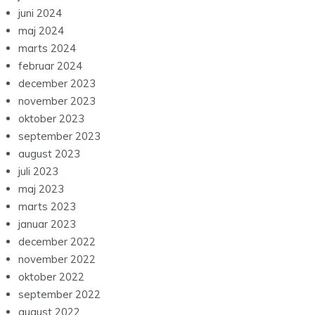
juni 2024
maj 2024
marts 2024
februar 2024
december 2023
november 2023
oktober 2023
september 2023
august 2023
juli 2023
maj 2023
marts 2023
januar 2023
december 2022
november 2022
oktober 2022
september 2022
august 2022