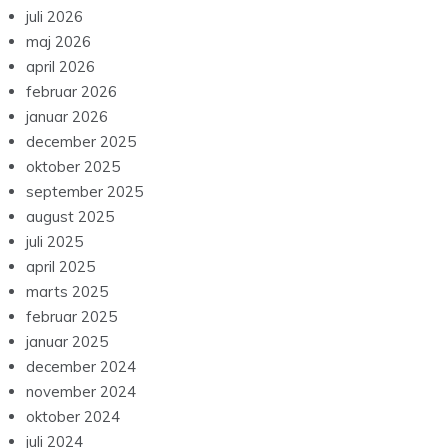
juli 2026
maj 2026
april 2026
februar 2026
januar 2026
december 2025
oktober 2025
september 2025
august 2025
juli 2025
april 2025
marts 2025
februar 2025
januar 2025
december 2024
november 2024
oktober 2024
juli 2024