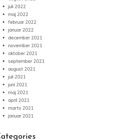
juli 2022
maj 2022
februar 2022
januar 2022
december 2021
november 2021
oktober 2021
september 2021
august 2021
juli 2021
juni 2021
maj 2021
april 2021
marts 2021
januar 2021
ategories