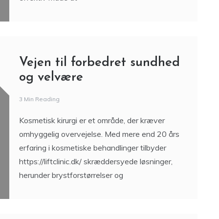
Vejen til forbedret sundhed
og velvære
3 Min Reading
Kosmetisk kirurgi er et område, der kræver
omhyggelig overvejelse. Med mere end 20 års
erfaring i kosmetiske behandlinger tilbyder
https://liftclinic.dk/ skræddersyede løsninger,
herunder brystforstørrelser og