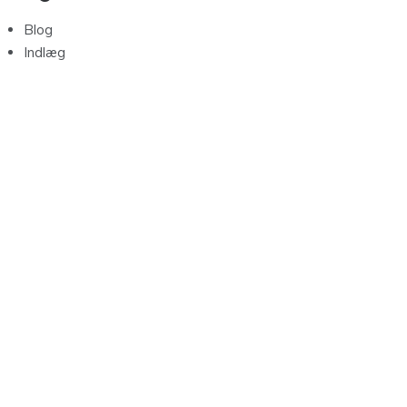
Blog
Indlæg