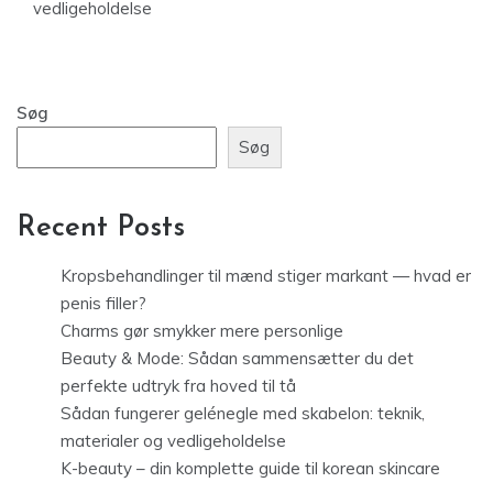
vedligeholdelse
Søg
Søg
Recent Posts
Kropsbehandlinger til mænd stiger markant — hvad er
penis filler?
Charms gør smykker mere personlige
Beauty & Mode: Sådan sammensætter du det
perfekte udtryk fra hoved til tå
Sådan fungerer gelénegle med skabelon: teknik,
materialer og vedligeholdelse
K-beauty – din komplette guide til korean skincare