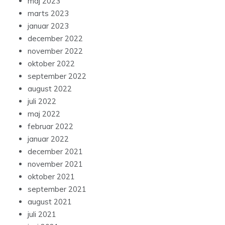
maj 2023
marts 2023
januar 2023
december 2022
november 2022
oktober 2022
september 2022
august 2022
juli 2022
maj 2022
februar 2022
januar 2022
december 2021
november 2021
oktober 2021
september 2021
august 2021
juli 2021