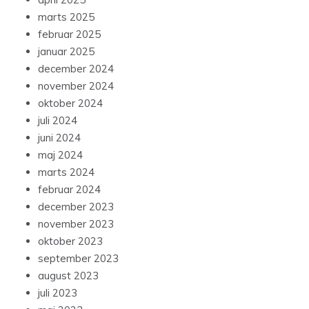
marts 2025
februar 2025
januar 2025
december 2024
november 2024
oktober 2024
juli 2024
juni 2024
maj 2024
marts 2024
februar 2024
december 2023
november 2023
oktober 2023
september 2023
august 2023
juli 2023