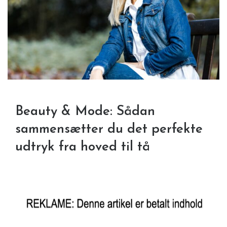
Beauty & Mode: Sådan
sammensætter du det perfekte
udtryk fra hoved til tå