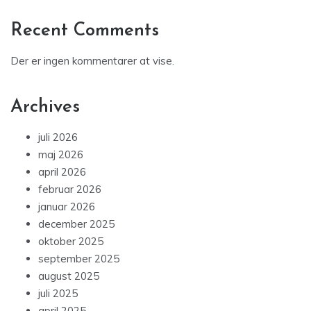
Recent Comments
Der er ingen kommentarer at vise.
Archives
juli 2026
maj 2026
april 2026
februar 2026
januar 2026
december 2025
oktober 2025
september 2025
august 2025
juli 2025
april 2025