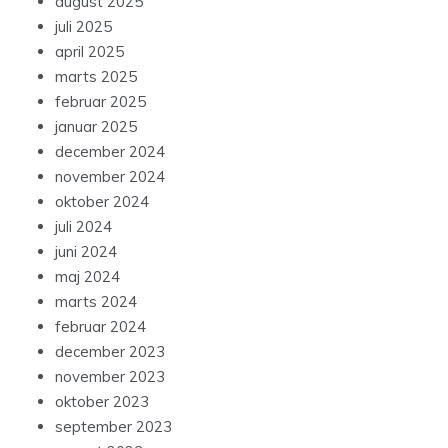
august 2025
juli 2025
april 2025
marts 2025
februar 2025
januar 2025
december 2024
november 2024
oktober 2024
juli 2024
juni 2024
maj 2024
marts 2024
februar 2024
december 2023
november 2023
oktober 2023
september 2023