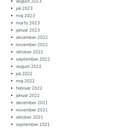
august 2023
juli 2023
maj 2023
marts 2023
januar 2023
december 2022
november 2022
oktober 2022
september 2022
august 2022
juli 2022
maj 2022
februar 2022
januar 2022
december 2021
november 2021
oktober 2021
september 2021