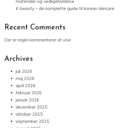
materialer og vedligeholdelse
K-beauty – din komplette guide til korean skincare
Recent Comments
Der er ingen kommentarer at vise.
Archives
juli 2026
maj 2026
april 2026
februar 2026
januar 2026
december 2025
oktober 2025
september 2025