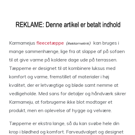
Karmamejus
fleecetæppe
kan bruges i
mange sammenhænge, lige fra at slappe af på sofaen
til at give varme på koldere dage ude på terrassen.
Tæpperne er designet til at kombinere luksus med
komfort og varme, fremstillet af materialer i høj
kvalitet, der er letvægtige og bløde samt nemme at
vedligeholde. Med sans for detaljer og håndværk sikrer
Karmameju, at forbrugerne ikke blot modtager et
produkt, men en oplevelse af hygge og velvære.
Tæpperne er ekstra lange, så du kan svøbe hele din
krop i blødhed og komfort. Farveudvalget og designet