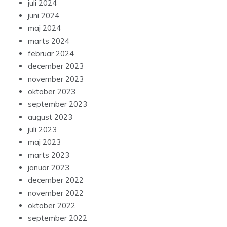
juli 2024
juni 2024
maj 2024
marts 2024
februar 2024
december 2023
november 2023
oktober 2023
september 2023
august 2023
juli 2023
maj 2023
marts 2023
januar 2023
december 2022
november 2022
oktober 2022
september 2022