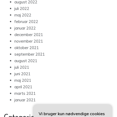
august 2022
juli 2022
maj 2022
februar 2022
januar 2022
december 2021
november 2021
oktober 2021
september 2021
august 2021
juli 2021
juni 2021
maj 2021
april 2021
marts 2021
januar 2021
Vi bruger kun nødvendige cookies