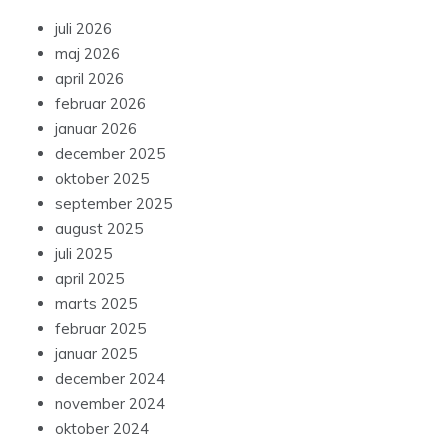
juli 2026
maj 2026
april 2026
februar 2026
januar 2026
december 2025
oktober 2025
september 2025
august 2025
juli 2025
april 2025
marts 2025
februar 2025
januar 2025
december 2024
november 2024
oktober 2024