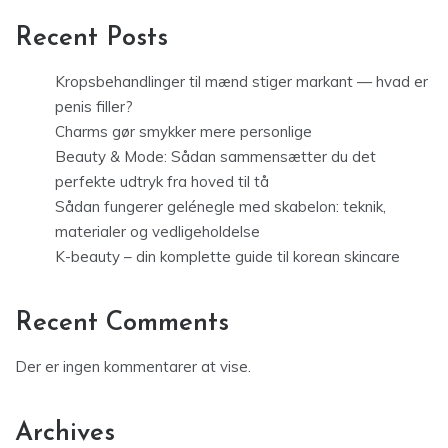
Recent Posts
Kropsbehandlinger til mænd stiger markant — hvad er
penis filler?
Charms gør smykker mere personlige
Beauty & Mode: Sådan sammensætter du det
perfekte udtryk fra hoved til tå
Sådan fungerer gelénegle med skabelon: teknik,
materialer og vedligeholdelse
K-beauty – din komplette guide til korean skincare
Recent Comments
Der er ingen kommentarer at vise.
Archives