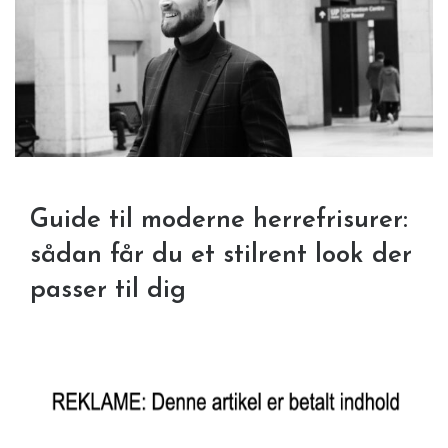
Guide til moderne herrefrisurer:
sådan får du et stilrent look der
passer til dig