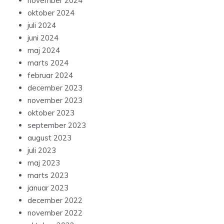
november 2024
oktober 2024
juli 2024
juni 2024
maj 2024
marts 2024
februar 2024
december 2023
november 2023
oktober 2023
september 2023
august 2023
juli 2023
maj 2023
marts 2023
januar 2023
december 2022
november 2022