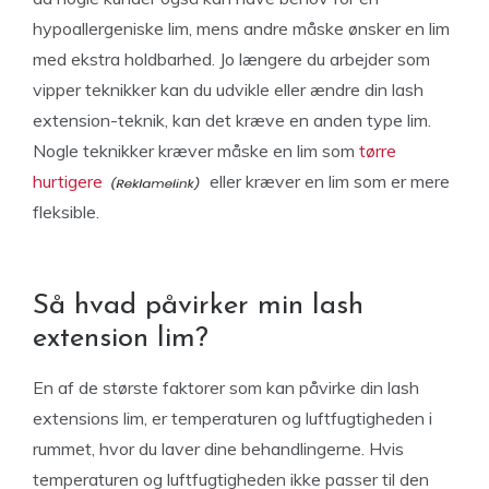
hypoallergeniske lim, mens andre måske ønsker en lim
med ekstra holdbarhed. Jo længere du arbejder som
vipper teknikker kan du udvikle eller ændre din lash
extension-teknik, kan det kræve en anden type lim.
Nogle teknikker kræver måske en lim som
tørre
hurtigere
eller kræver en lim som er mere
fleksible.
Så hvad påvirker min lash
extension lim?
En af de største faktorer som kan påvirke din lash
extensions lim, er temperaturen og luftfugtigheden i
rummet, hvor du laver dine behandlingerne. Hvis
temperaturen og luftfugtigheden ikke passer til den