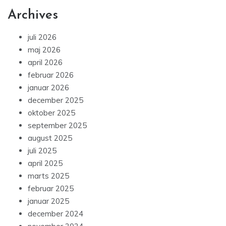
Archives
juli 2026
maj 2026
april 2026
februar 2026
januar 2026
december 2025
oktober 2025
september 2025
august 2025
juli 2025
april 2025
marts 2025
februar 2025
januar 2025
december 2024