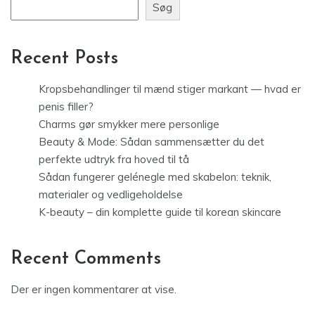
Søg
Recent Posts
Kropsbehandlinger til mænd stiger markant — hvad er
penis filler?
Charms gør smykker mere personlige
Beauty & Mode: Sådan sammensætter du det
perfekte udtryk fra hoved til tå
Sådan fungerer gelénegle med skabelon: teknik,
materialer og vedligeholdelse
K-beauty – din komplette guide til korean skincare
Recent Comments
Der er ingen kommentarer at vise.