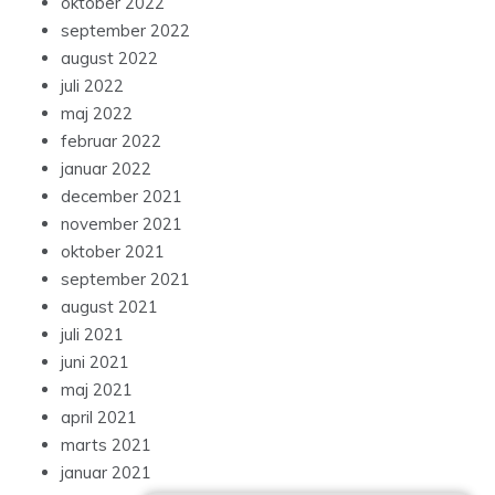
oktober 2022
september 2022
august 2022
juli 2022
maj 2022
februar 2022
januar 2022
december 2021
november 2021
oktober 2021
september 2021
august 2021
juli 2021
juni 2021
maj 2021
april 2021
marts 2021
januar 2021