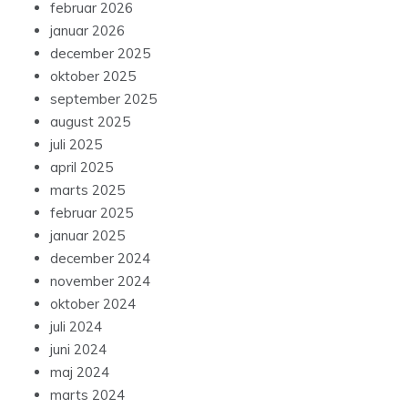
februar 2026
januar 2026
december 2025
oktober 2025
september 2025
august 2025
juli 2025
april 2025
marts 2025
februar 2025
januar 2025
december 2024
november 2024
oktober 2024
juli 2024
juni 2024
maj 2024
marts 2024