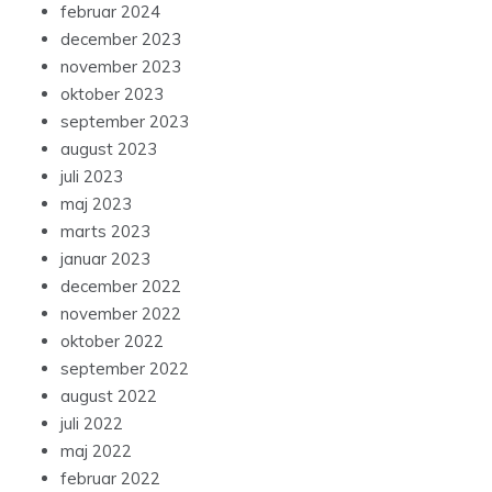
februar 2024
december 2023
november 2023
oktober 2023
september 2023
august 2023
juli 2023
maj 2023
marts 2023
januar 2023
december 2022
november 2022
oktober 2022
september 2022
august 2022
juli 2022
maj 2022
februar 2022