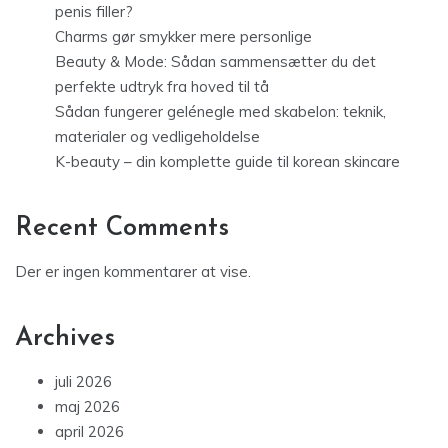
penis filler?
Charms gør smykker mere personlige
Beauty & Mode: Sådan sammensætter du det
perfekte udtryk fra hoved til tå
Sådan fungerer gelénegle med skabelon: teknik,
materialer og vedligeholdelse
K-beauty – din komplette guide til korean skincare
Recent Comments
Der er ingen kommentarer at vise.
Archives
juli 2026
maj 2026
april 2026