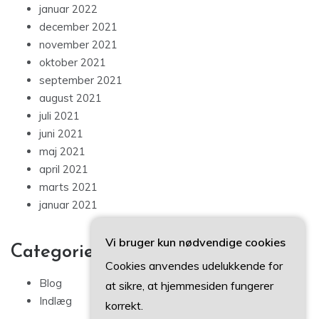
januar 2022
december 2021
november 2021
oktober 2021
september 2021
august 2021
juli 2021
juni 2021
maj 2021
april 2021
marts 2021
januar 2021
Vi bruger kun nødvendige cookies
Categories
Cookies anvendes udelukkende for
Blog
at sikre, at hjemmesiden fungerer
Indlæg
korrekt.