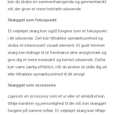
kan du skabe en sammenhængende og gennemtænkt
stil, der giver et mere helstøbt udseende.
Skægget som fokuspunkt
Et velplejet skæg kan også fungere som et fokuspunkt
i dit udseende. Det kan tiltrække opmærksomhed og
skabe et interessant visuelt element. Et godt trimmet
skæg kan bidrage til at fremhæve dine ansigtstræk og
give dig et mere maskulint og kantet udseende. Dette
kan være særlig effektivt, når du ønsker at skille dig ud
eller tiltrække opmærksomhed til dit ansigt.
Skægget som accessoire
Ligesom en accessory som et ur eller et armbånd kan
tilføje karakter og personlighed til din stil, kan skægget
fungere på samme måde. Et velplejet skæg kan tilføje