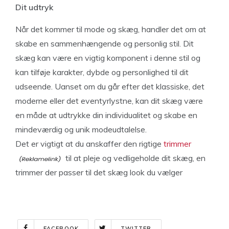
Dit udtryk
Når det kommer til mode og skæg, handler det om at
skabe en sammenhængende og personlig stil. Dit
skæg kan være en vigtig komponent i denne stil og
kan tilføje karakter, dybde og personlighed til dit
udseende. Uanset om du går efter det klassiske, det
moderne eller det eventyrlystne, kan dit skæg være
en måde at udtrykke din individualitet og skabe en
mindeværdig og unik modeudtalelse.
Det er vigtigt at du anskaffer den rigtige
trimmer
til at pleje og vedligeholde dit skæg, en
trimmer der passer til det skæg look du vælger
FACEBOOK
TWITTER