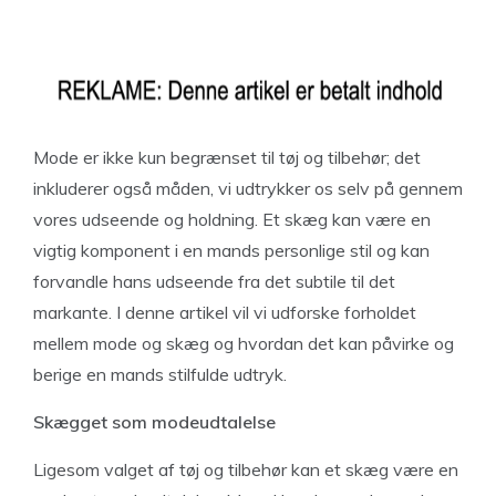
Mode er ikke kun begrænset til tøj og tilbehør; det
inkluderer også måden, vi udtrykker os selv på gennem
vores udseende og holdning. Et skæg kan være en
vigtig komponent i en mands personlige stil og kan
forvandle hans udseende fra det subtile til det
markante. I denne artikel vil vi udforske forholdet
mellem mode og skæg og hvordan det kan påvirke og
berige en mands stilfulde udtryk.
Skægget som modeudtalelse
Ligesom valget af tøj og tilbehør kan et skæg være en