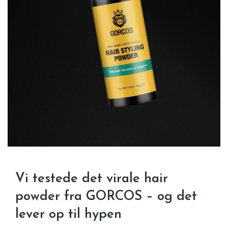
Vi testede det virale hair
powder fra GORCOS – og det
lever op til hypen