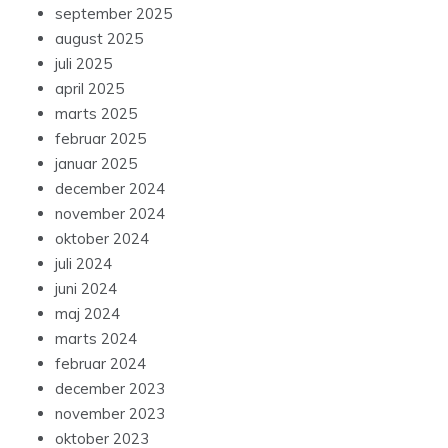
september 2025
august 2025
juli 2025
april 2025
marts 2025
februar 2025
januar 2025
december 2024
november 2024
oktober 2024
juli 2024
juni 2024
maj 2024
marts 2024
februar 2024
december 2023
november 2023
oktober 2023