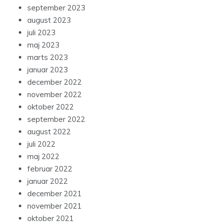
september 2023
august 2023
juli 2023
maj 2023
marts 2023
januar 2023
december 2022
november 2022
oktober 2022
september 2022
august 2022
juli 2022
maj 2022
februar 2022
januar 2022
december 2021
november 2021
oktober 2021