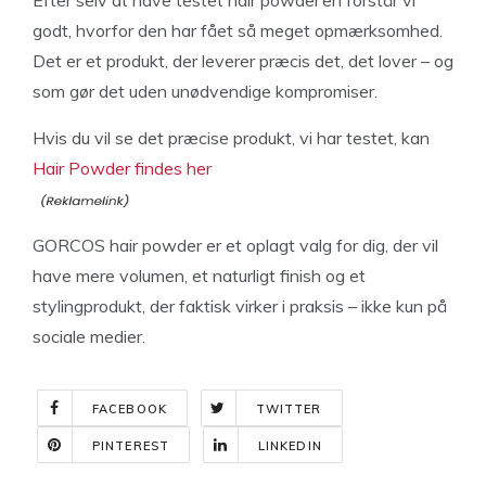
godt, hvorfor den har fået så meget opmærksomhed.
Det er et produkt, der leverer præcis det, det lover – og
som gør det uden unødvendige kompromiser.
Hvis du vil se det præcise produkt, vi har testet, kan
Hair Powder findes her
GORCOS hair powder er et oplagt valg for dig, der vil
have mere volumen, et naturligt finish og et
stylingprodukt, der faktisk virker i praksis – ikke kun på
sociale medier.
FACEBOOK
TWITTER
PINTEREST
LINKEDIN