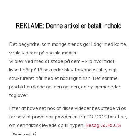
Det begyndte, som mange trends gør i dag: med korte,
virale videoer på sociale medier.
Vi blev ved med at støde på dem – klip hvor fladt,
livløst hår på få sekunder blev forvandlet til fyldigt,
struktureret hår med et naturligt finish. Det samme
produkt dukkede op igen og igen, og nysgerrigheden
tog over.
Efter at have set nok af disse videoer besluttede vi os
for selv at prøve hair powder’en fra GORCOS for at se,
om den faktisk levede op til hypen.
Besøg GORCOS