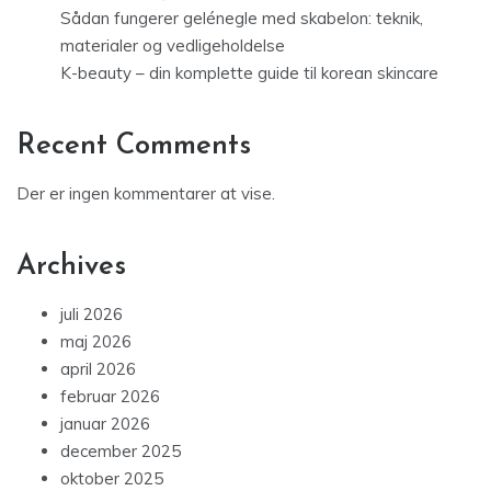
Sådan fungerer gelénegle med skabelon: teknik,
materialer og vedligeholdelse
K-beauty – din komplette guide til korean skincare
Recent Comments
Der er ingen kommentarer at vise.
Archives
juli 2026
maj 2026
april 2026
februar 2026
januar 2026
december 2025
oktober 2025