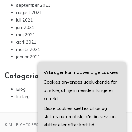
september 2021
august 2021
juli 2021
juni 2021
maj 2021
april 2021
marts 2021
januar 2021
Vi bruger kun nødvendige cookies
Categories
Cookies anvendes udelukkende for
Blog
at sikre, at hjemmesiden fungerer
Indlæg
korrekt.
Disse cookies sættes af os og
slettes automatisk, når din session
slutter eller efter kort tid.
© ALL RIGHTS RESERVED 2022