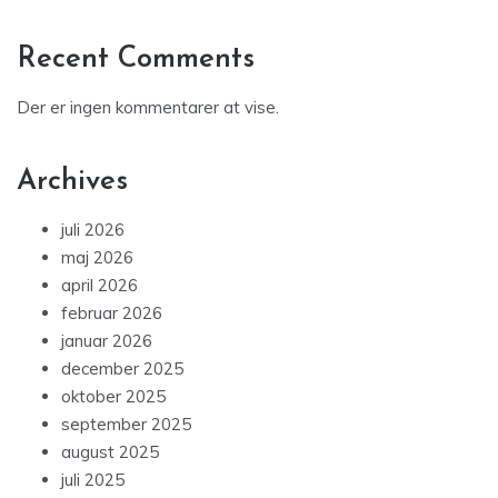
Recent Comments
Der er ingen kommentarer at vise.
Archives
juli 2026
maj 2026
april 2026
februar 2026
januar 2026
december 2025
oktober 2025
september 2025
august 2025
juli 2025