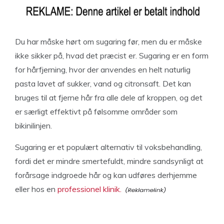
Du har måske hørt om sugaring før, men du er måske
ikke sikker på, hvad det præcist er. Sugaring er en form
for hårfjerning, hvor der anvendes en helt naturlig
pasta lavet af sukker, vand og citronsaft. Det kan
bruges til at fjerne hår fra alle dele af kroppen, og det
er særligt effektivt på følsomme områder som
bikinilinjen.
Sugaring er et populært alternativ til voksbehandling,
fordi det er mindre smertefuldt, mindre sandsynligt at
forårsage indgroede hår og kan udføres derhjemme
eller hos en
professionel klinik.