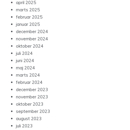
april 2025
marts 2025
februar 2025
januar 2025
december 2024
november 2024
oktober 2024
juli 2024
juni 2024
maj 2024
marts 2024
februar 2024
december 2023
november 2023
oktober 2023
september 2023
august 2023
juli 2023