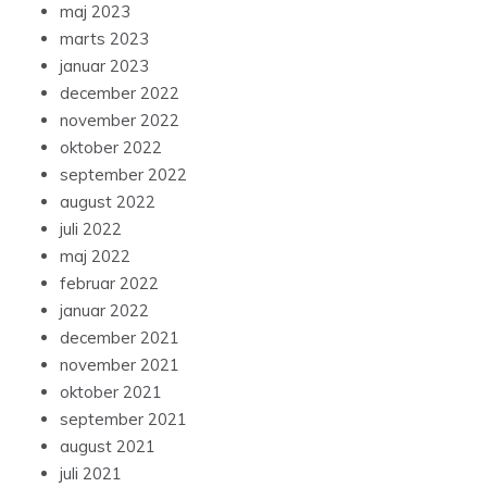
maj 2023
marts 2023
januar 2023
december 2022
november 2022
oktober 2022
september 2022
august 2022
juli 2022
maj 2022
februar 2022
januar 2022
december 2021
november 2021
oktober 2021
september 2021
august 2021
juli 2021