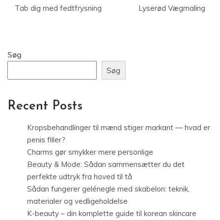
Tab dig med fedtfrysning
Lyserød Vægmaling
Søg
Søg
Recent Posts
Kropsbehandlinger til mænd stiger markant — hvad er
penis filler?
Charms gør smykker mere personlige
Beauty & Mode: Sådan sammensætter du det
perfekte udtryk fra hoved til tå
Sådan fungerer gelénegle med skabelon: teknik,
materialer og vedligeholdelse
K-beauty – din komplette guide til korean skincare