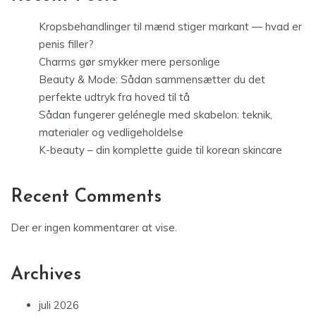
Kropsbehandlinger til mænd stiger markant — hvad er
penis filler?
Charms gør smykker mere personlige
Beauty & Mode: Sådan sammensætter du det
perfekte udtryk fra hoved til tå
Sådan fungerer gelénegle med skabelon: teknik,
materialer og vedligeholdelse
K-beauty – din komplette guide til korean skincare
Recent Comments
Der er ingen kommentarer at vise.
Archives
juli 2026