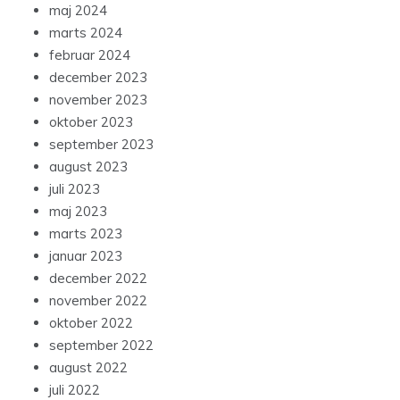
maj 2024
marts 2024
februar 2024
december 2023
november 2023
oktober 2023
september 2023
august 2023
juli 2023
maj 2023
marts 2023
januar 2023
december 2022
november 2022
oktober 2022
september 2022
august 2022
juli 2022