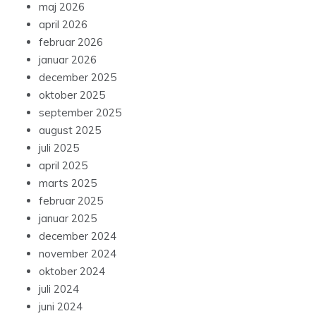
maj 2026
april 2026
februar 2026
januar 2026
december 2025
oktober 2025
september 2025
august 2025
juli 2025
april 2025
marts 2025
februar 2025
januar 2025
december 2024
november 2024
oktober 2024
juli 2024
juni 2024