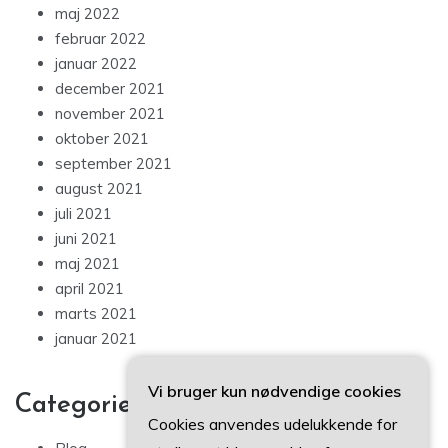
maj 2022
februar 2022
januar 2022
december 2021
november 2021
oktober 2021
september 2021
august 2021
juli 2021
juni 2021
maj 2021
april 2021
marts 2021
januar 2021
Vi bruger kun nødvendige cookies
Categories
Cookies anvendes udelukkende for