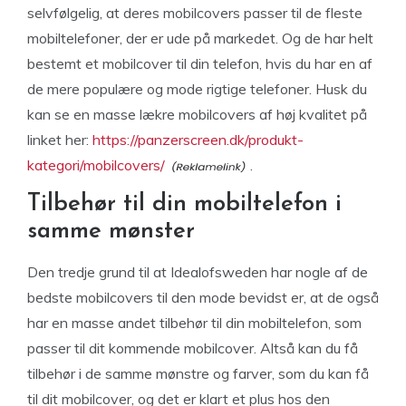
selvfølgelig, at deres mobilcovers passer til de fleste
mobiltelefoner, der er ude på markedet. Og de har helt
bestemt et mobilcover til din telefon, hvis du har en af
de mere populære og mode rigtige telefoner. Husk du
kan se en masse lækre mobilcovers af høj kvalitet på
linket her:
https://panzerscreen.dk/produkt-
kategori/mobilcovers/
.
Tilbehør til din mobiltelefon i
samme mønster
Den tredje grund til at Idealofsweden har nogle af de
bedste mobilcovers til den mode bevidst er, at de også
har en masse andet tilbehør til din mobiltelefon, som
passer til dit kommende mobilcover. Altså kan du få
tilbehør i de samme mønstre og farver, som du kan få
til dit mobilcover, og det er klart et plus hos den