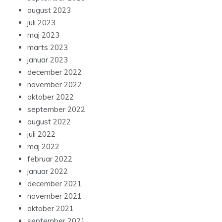
august 2023
juli 2023
maj 2023
marts 2023
januar 2023
december 2022
november 2022
oktober 2022
september 2022
august 2022
juli 2022
maj 2022
februar 2022
januar 2022
december 2021
november 2021
oktober 2021
september 2021