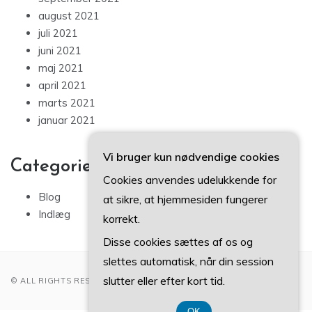
august 2021
juli 2021
juni 2021
maj 2021
april 2021
marts 2021
januar 2021
Vi bruger kun nødvendige cookies
Categories
Cookies anvendes udelukkende for
Blog
at sikre, at hjemmesiden fungerer
Indlæg
korrekt.
Disse cookies sættes af os og
slettes automatisk, når din session
slutter eller efter kort tid.
© ALL RIGHTS RESERVED 2022
OK