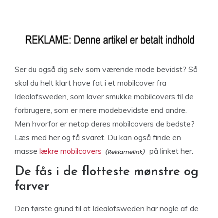
Ser du også dig selv som værende mode bevidst? Så
skal du helt klart have fat i et mobilcover fra
Idealofsweden, som laver smukke mobilcovers til de
forbrugere, som er mere modebevidste end andre.
Men hvorfor er netop deres mobilcovers de bedste?
Læs med her og få svaret. Du kan også finde en
masse
lækre mobilcovers
på linket her.
De fås i de flotteste mønstre og
farver
Den første grund til at Idealofsweden har nogle af de