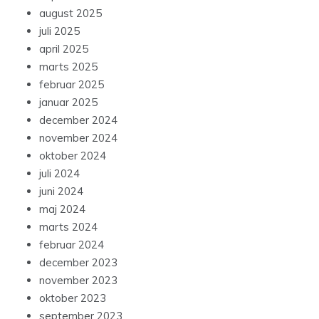
august 2025
juli 2025
april 2025
marts 2025
februar 2025
januar 2025
december 2024
november 2024
oktober 2024
juli 2024
juni 2024
maj 2024
marts 2024
februar 2024
december 2023
november 2023
oktober 2023
september 2023