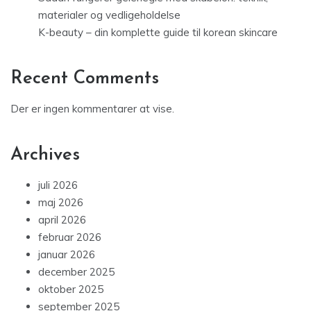
materialer og vedligeholdelse
K-beauty – din komplette guide til korean skincare
Recent Comments
Der er ingen kommentarer at vise.
Archives
juli 2026
maj 2026
april 2026
februar 2026
januar 2026
december 2025
oktober 2025
september 2025