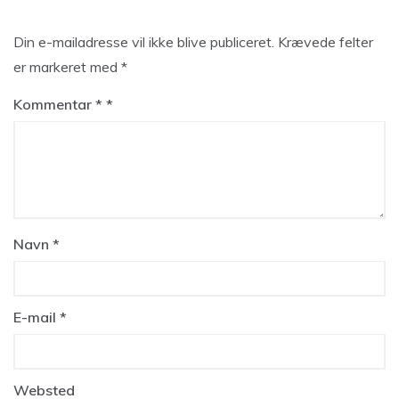
Din e-mailadresse vil ikke blive publiceret.
Krævede felter
er markeret med
*
Kommentar
*
Navn
*
E-mail
*
Websted