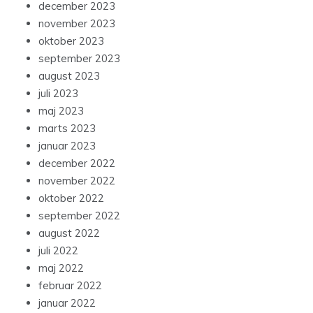
december 2023
november 2023
oktober 2023
september 2023
august 2023
juli 2023
maj 2023
marts 2023
januar 2023
december 2022
november 2022
oktober 2022
september 2022
august 2022
juli 2022
maj 2022
februar 2022
januar 2022