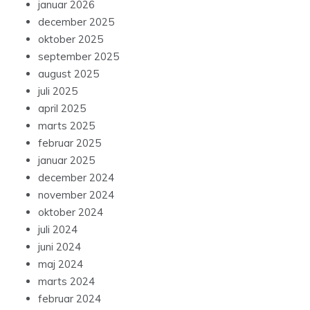
januar 2026
december 2025
oktober 2025
september 2025
august 2025
juli 2025
april 2025
marts 2025
februar 2025
januar 2025
december 2024
november 2024
oktober 2024
juli 2024
juni 2024
maj 2024
marts 2024
februar 2024