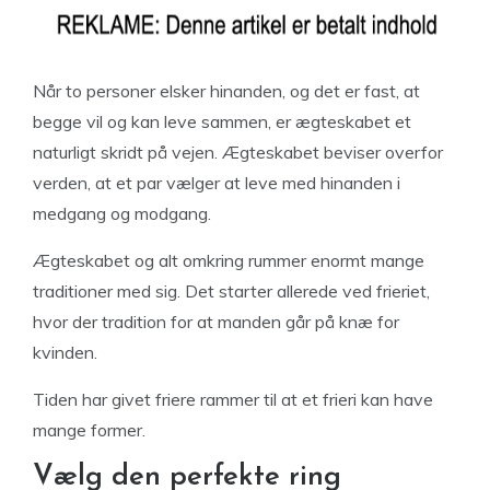
Når to personer elsker hinanden, og det er fast, at
begge vil og kan leve sammen, er ægteskabet et
naturligt skridt på vejen. Ægteskabet beviser overfor
verden, at et par vælger at leve med hinanden i
medgang og modgang.
Ægteskabet og alt omkring rummer enormt mange
traditioner med sig. Det starter allerede ved frieriet,
hvor der tradition for at manden går på knæ for
kvinden.
Tiden har givet friere rammer til at et frieri kan have
mange former.
Vælg den perfekte ring