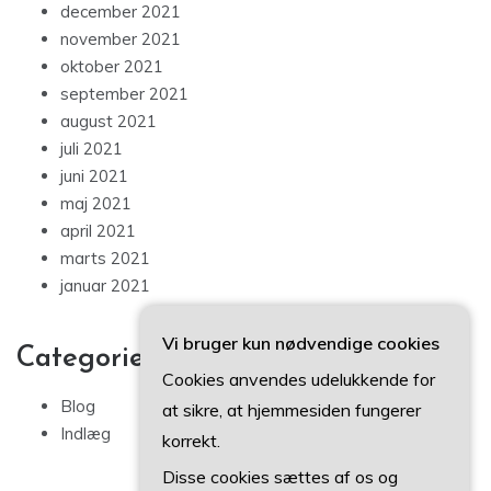
december 2021
november 2021
oktober 2021
september 2021
august 2021
juli 2021
juni 2021
maj 2021
april 2021
marts 2021
januar 2021
Vi bruger kun nødvendige cookies
Categories
Cookies anvendes udelukkende for
Blog
at sikre, at hjemmesiden fungerer
Indlæg
korrekt.
Disse cookies sættes af os og