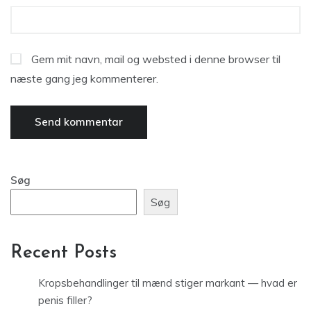
Gem mit navn, mail og websted i denne browser til
næste gang jeg kommenterer.
Søg
Søg
Recent Posts
Kropsbehandlinger til mænd stiger markant — hvad er
penis filler?