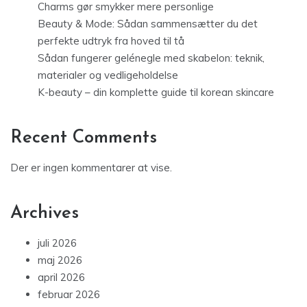
Charms gør smykker mere personlige
Beauty & Mode: Sådan sammensætter du det
perfekte udtryk fra hoved til tå
Sådan fungerer gelénegle med skabelon: teknik,
materialer og vedligeholdelse
K-beauty – din komplette guide til korean skincare
Recent Comments
Der er ingen kommentarer at vise.
Archives
juli 2026
maj 2026
april 2026
februar 2026